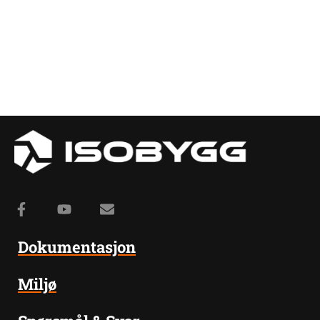
Dokumentasjon
Miljø