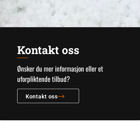
Kontakt oss
Ønsker du mer informasjon eller et
uforpliktende tilbud?
Kontakt oss