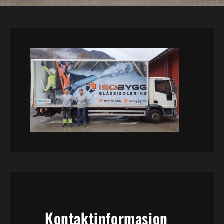
Kontaktinformasjon