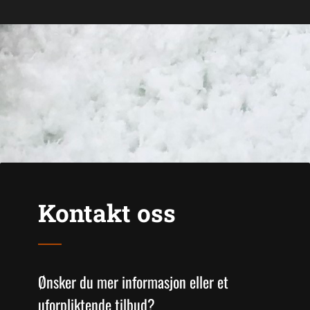
Kontakt oss
Ønsker du mer informasjon eller et
uforpliktende tilbud?