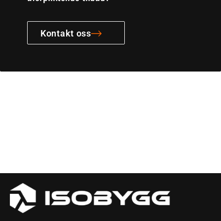
Kontakt oss