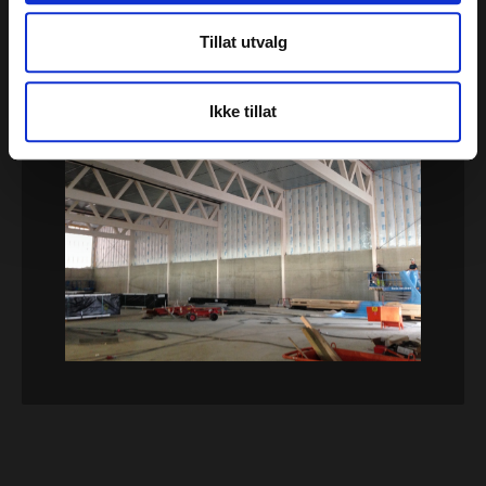
Tillat utvalg
Ikke tillat