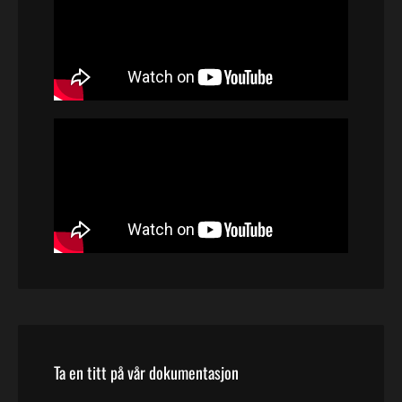
Ta en titt på vår dokumentasjon